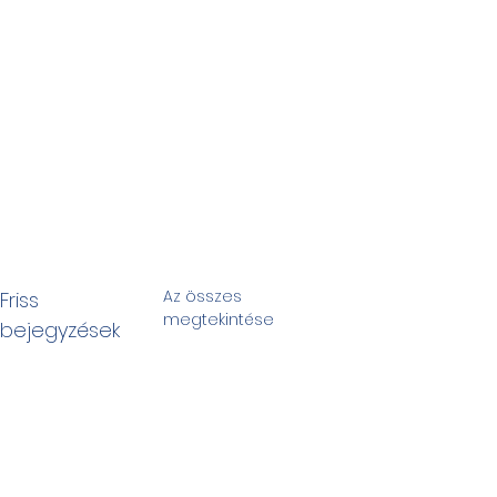
Az összes
Friss
megtekintése
bejegyzések