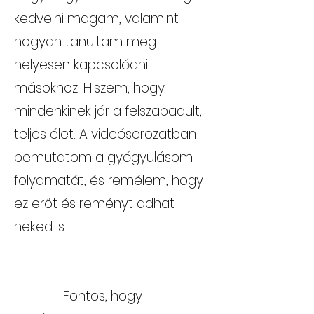
kedvelni magam, valamint
hogyan tanultam meg
helyesen kapcsolódni
másokhoz. Hiszem, hogy
mindenkinek jár a felszabadult,
teljes élet. A videósorozatban
bemutatom a gyógyulásom
folyamatát, és remélem, hogy
ez erőt és reményt adhat
neked is.
Fontos, hogy